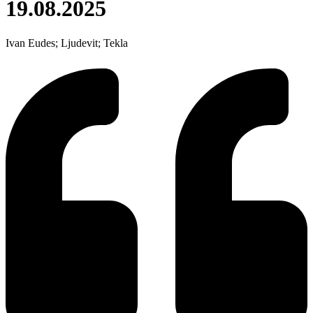
19.08.2025
Ivan Eudes; Ljudevit; Tekla