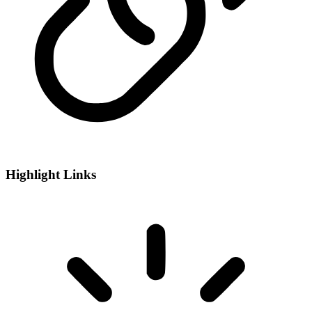
Highlight Links