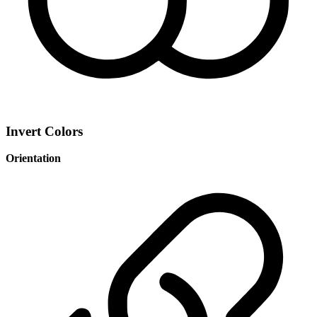
Invert Colors
Orientation