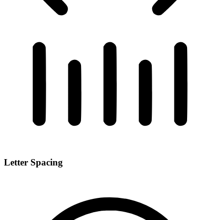
Letter Spacing