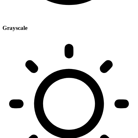
Grayscale