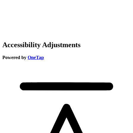
Accessibility Adjustments
Powered by
OneTap