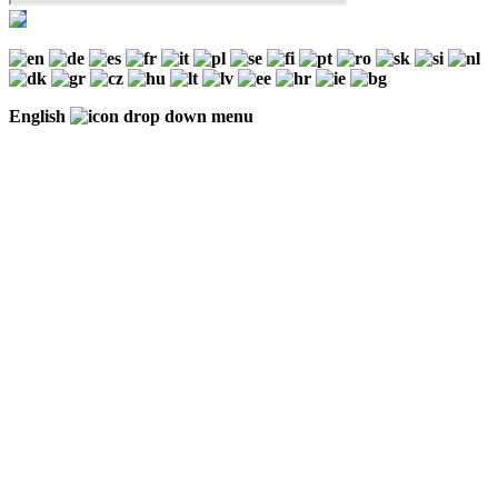
English