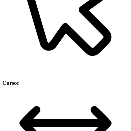
Cursor