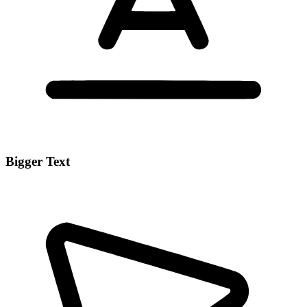
Bigger Text