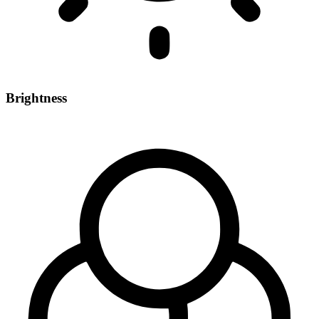
Brightness