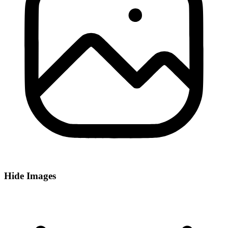
Hide Images