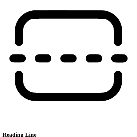
Reading Line