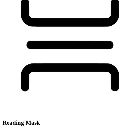
Reading Mask