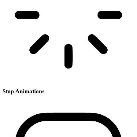
Stop Animations