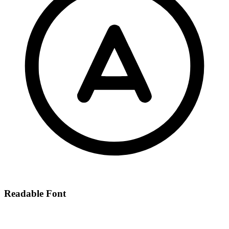
Readable Font