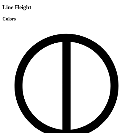
Line Height
Colors