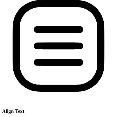
Align Text