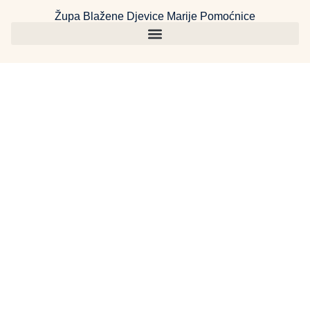
Župa Blažene Djevice Marije Pomoćnice