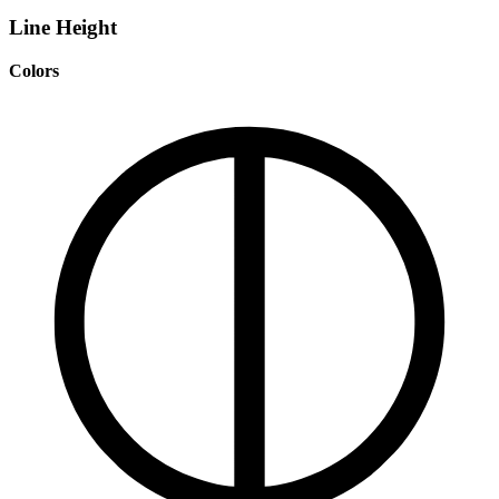
Line Height
Colors