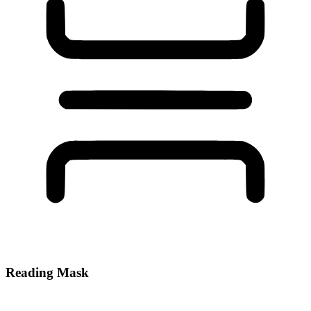
Reading Mask