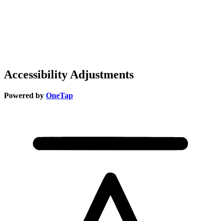
Accessibility Adjustments
Powered by
OneTap