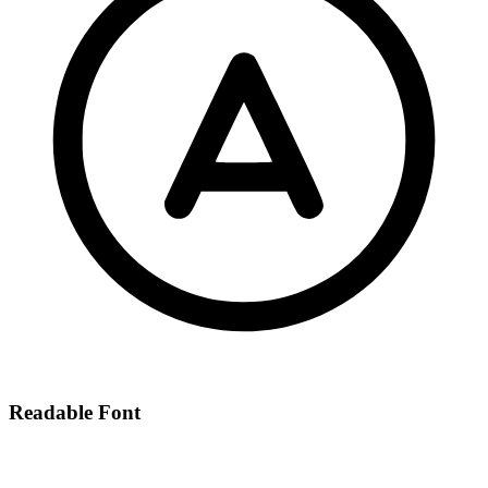
Readable Font