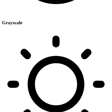
Grayscale