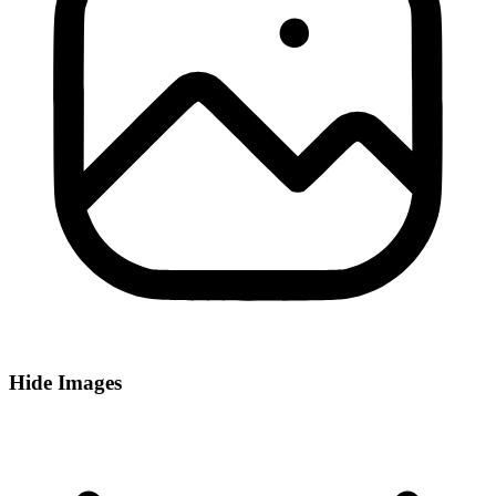
Hide Images