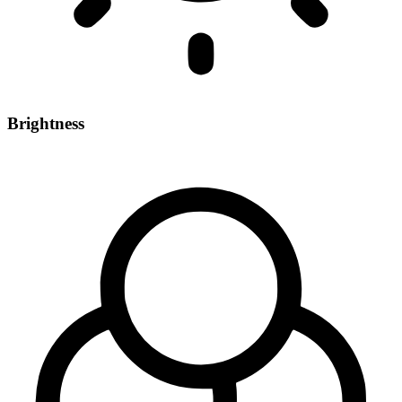
Brightness