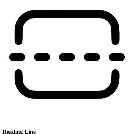
Reading Line