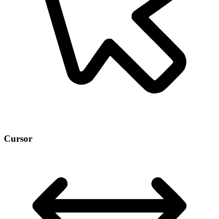
Cursor