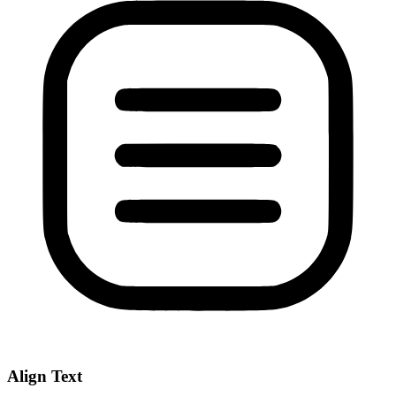
Align Text