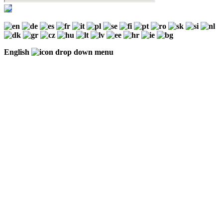
English