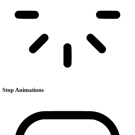
Stop Animations