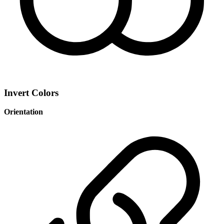
Invert Colors
Orientation