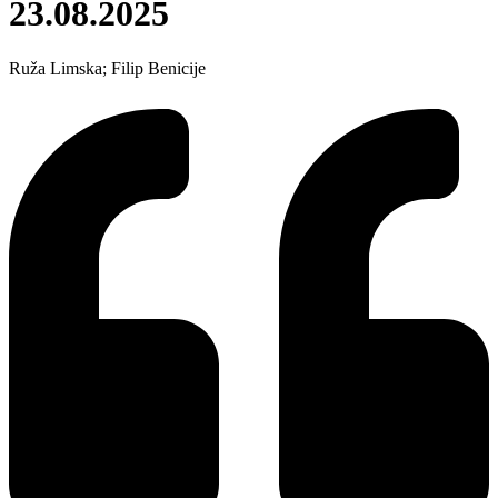
23.08.2025
Ruža Limska; Filip Benicije