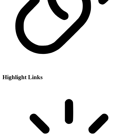
Highlight Links