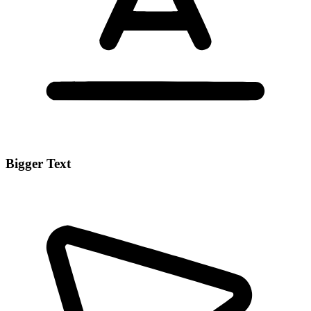
Bigger Text