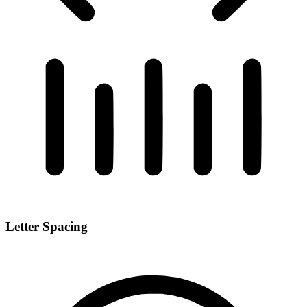
Letter Spacing