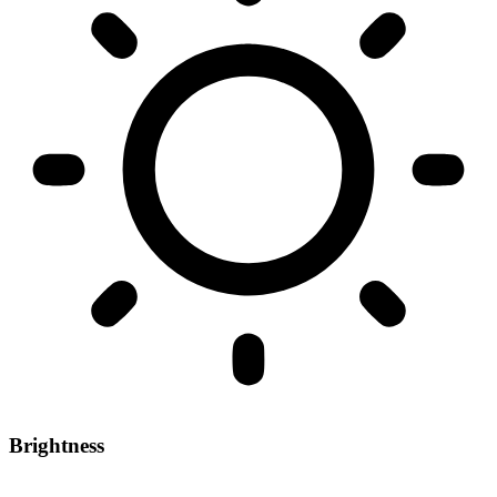
Brightness