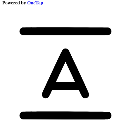
Powered by
OneTap