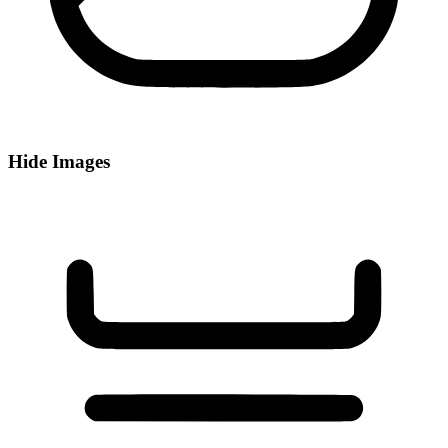
Hide Images