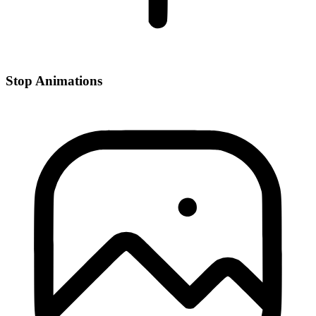
Stop Animations