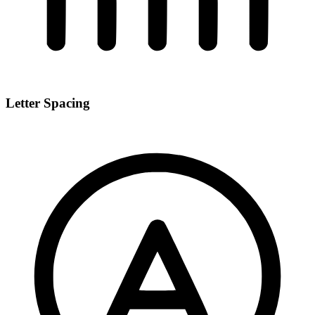
Letter Spacing