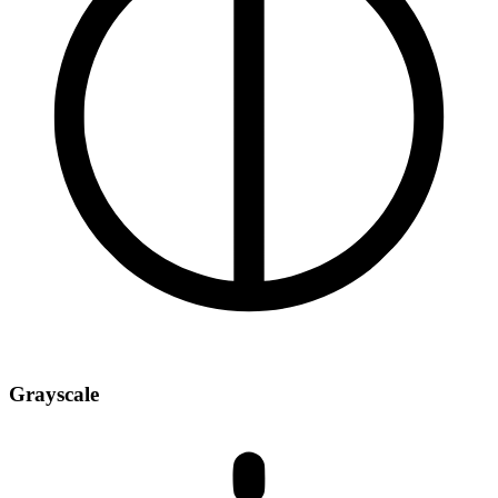
Grayscale