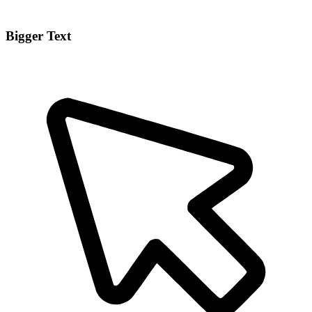
Bigger Text