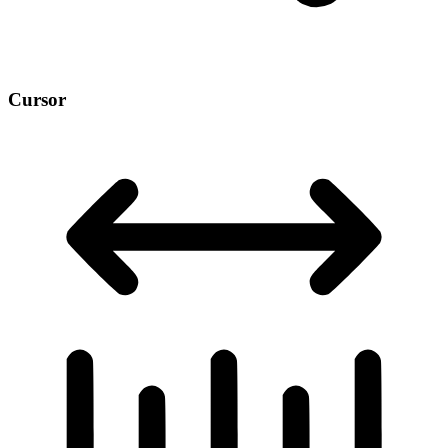
Cursor