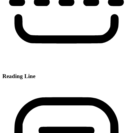
Reading Line