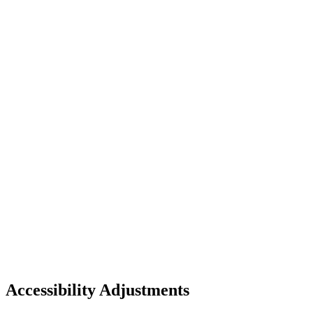
Accessibility Adjustments