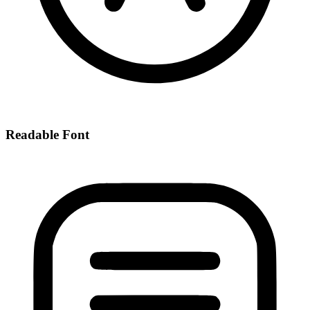
Readable Font