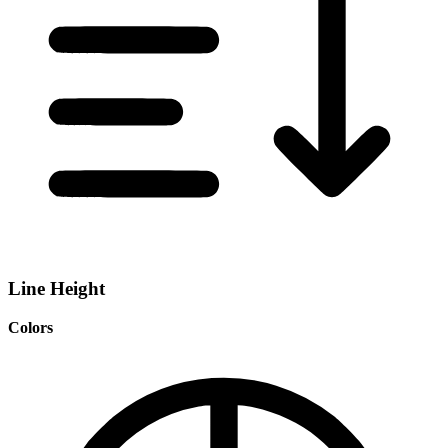
Line Height
Colors