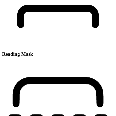
Reading Mask