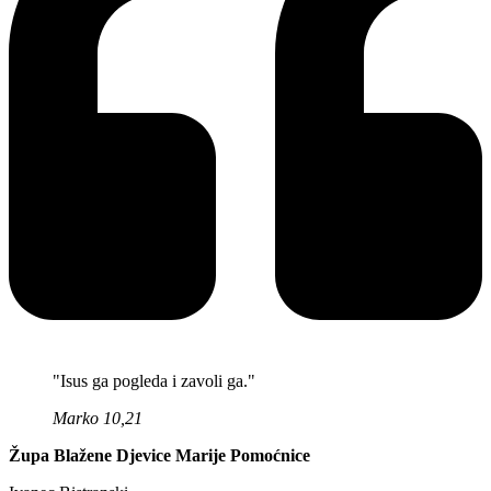
"Isus ga pogleda i zavoli ga."
Marko 10,21
Župa Blažene Djevice Marije Pomoćnice