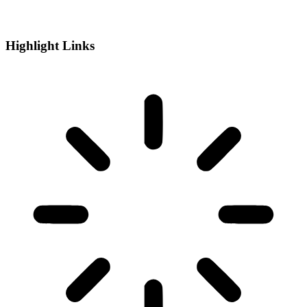
Highlight Links