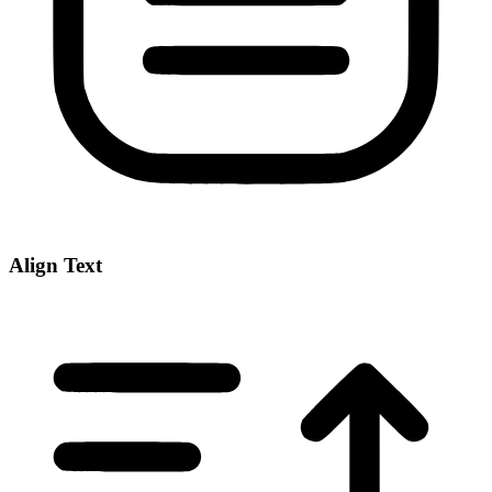
Align Text