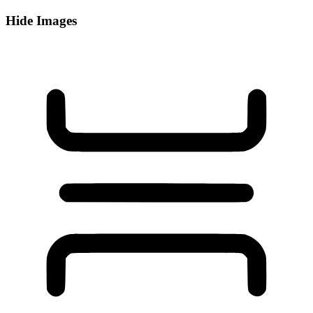
Hide Images