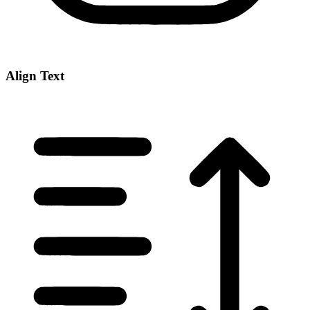
Align Text