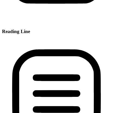
Reading Line