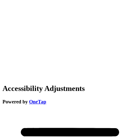
Accessibility Adjustments
Powered by
OneTap