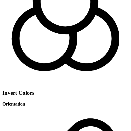
Invert Colors
Orientation