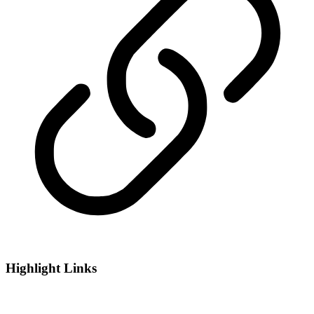
Highlight Links