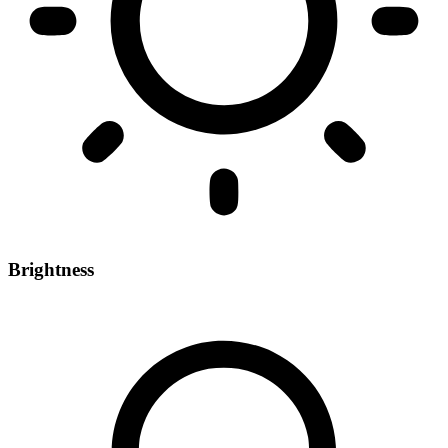
Brightness