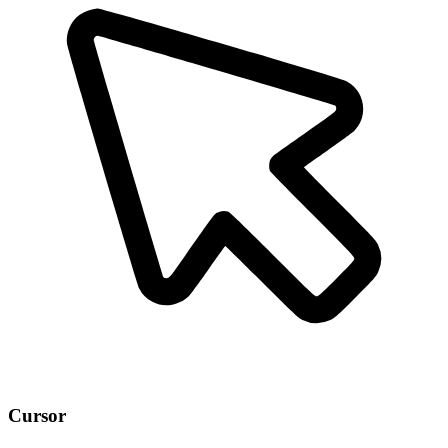
Cursor