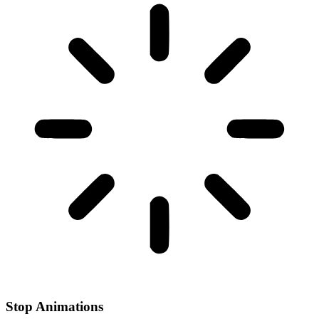
Stop Animations