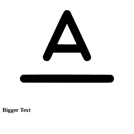
Bigger Text