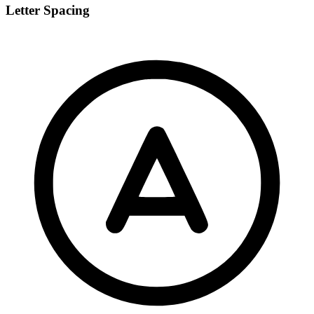
Letter Spacing