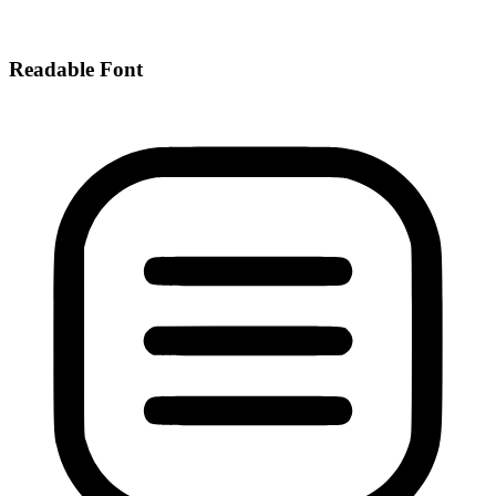
Readable Font