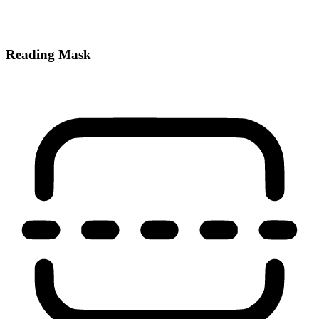
Reading Mask