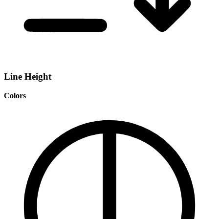
Line Height
Colors