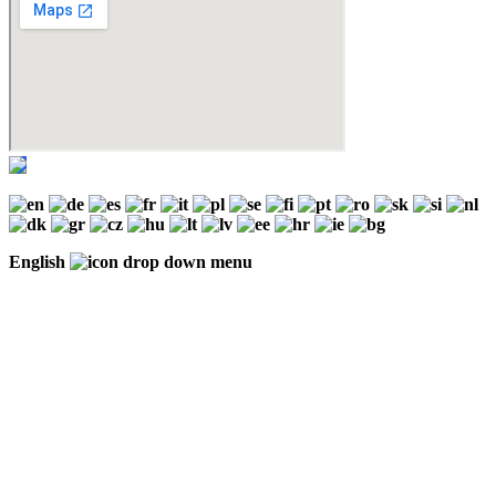
English