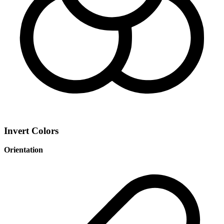
Invert Colors
Orientation