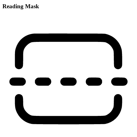
Reading Mask