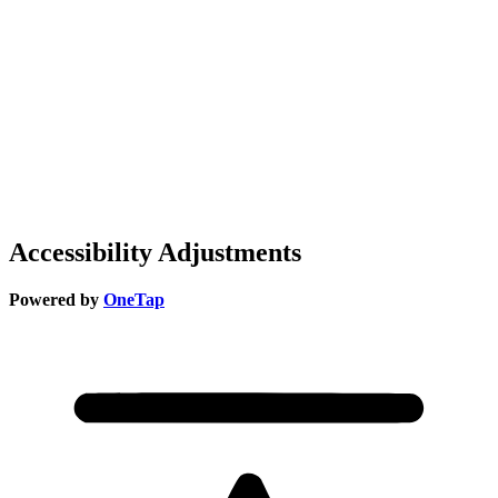
Accessibility Adjustments
Powered by
OneTap