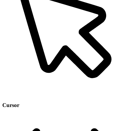
Cursor