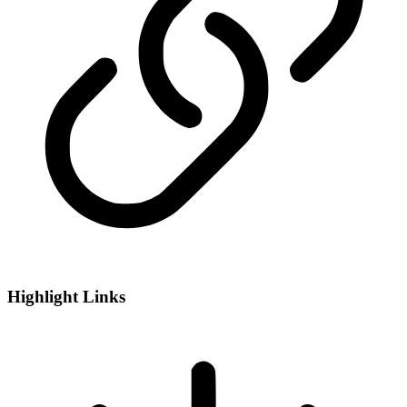
Highlight Links