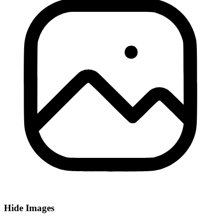
Hide Images