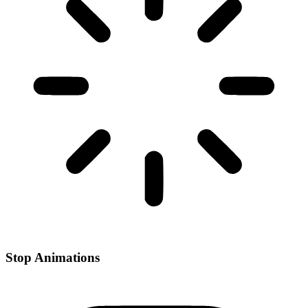
Stop Animations