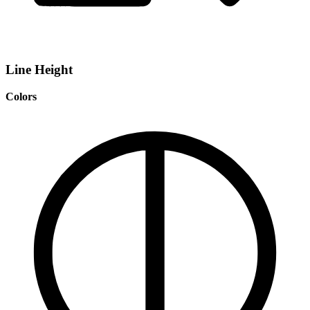
Line Height
Colors