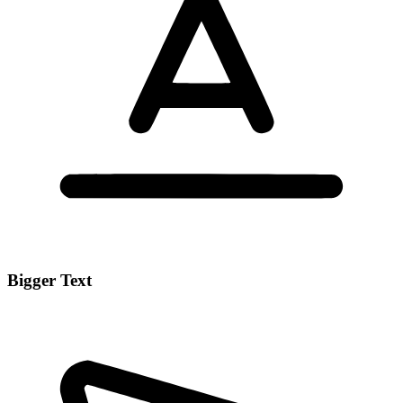
Bigger Text