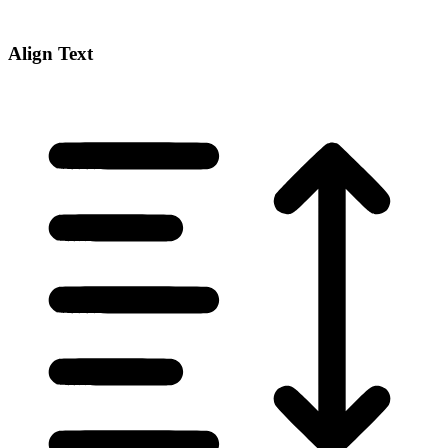
Align Text