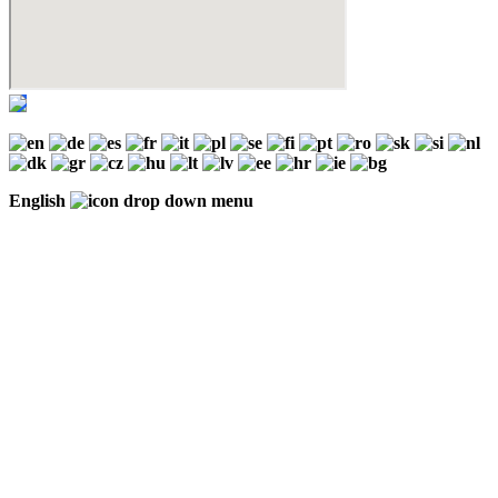
English