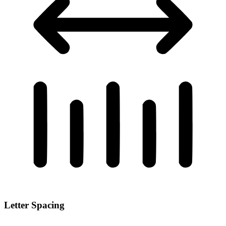
Letter Spacing