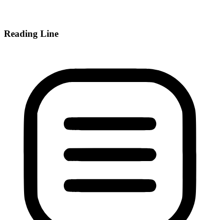
Reading Line