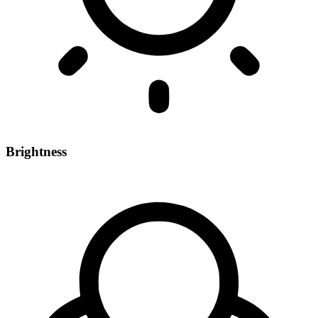
Brightness