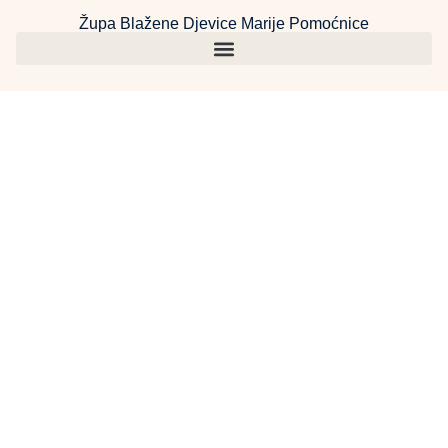
Župa Blažene Djevice Marije Pomoćnice