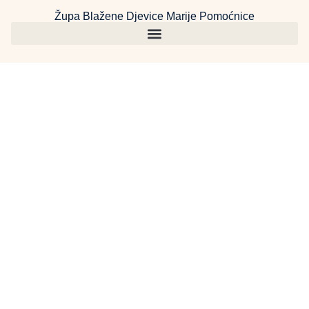
Župa Blažene Djevice Marije Pomoćnice