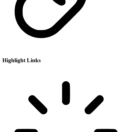
Highlight Links