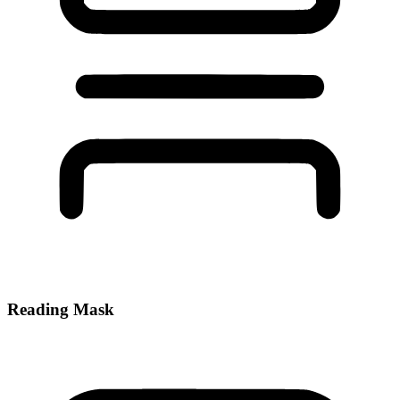
Reading Mask