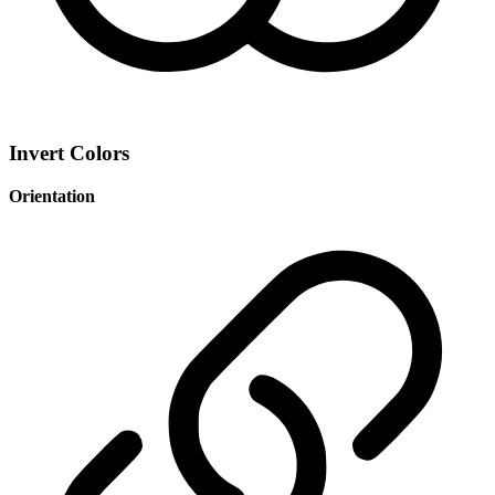
Invert Colors
Orientation