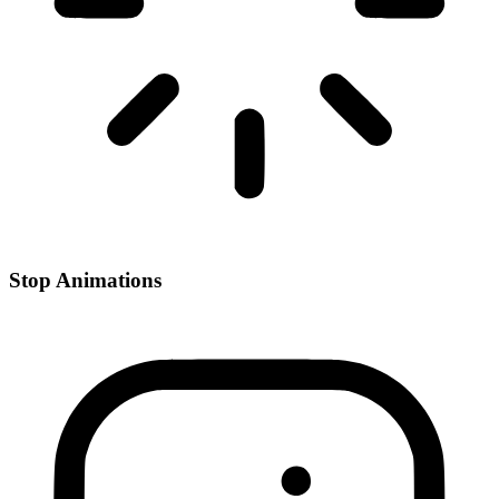
Stop Animations