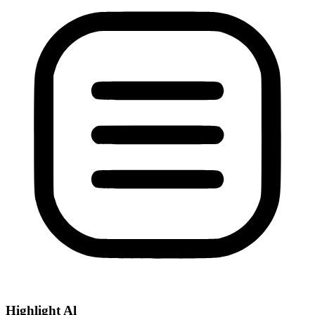
Highlight Al