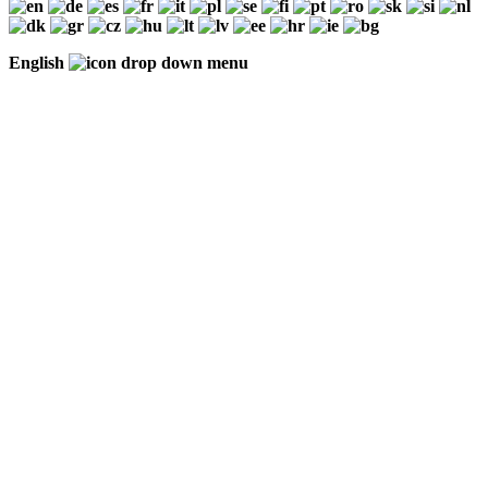
English