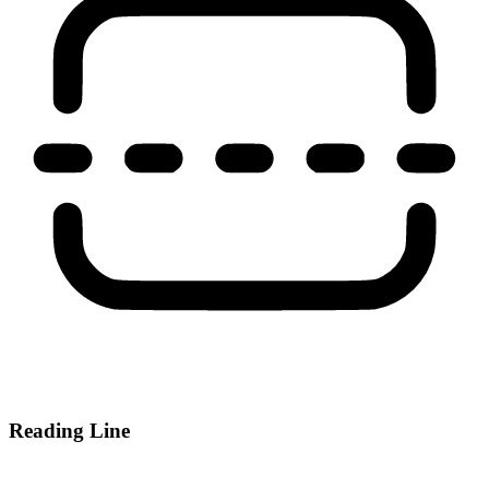
Reading Line