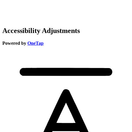
Accessibility Adjustments
Powered by
OneTap