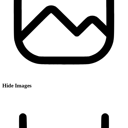
Hide Images