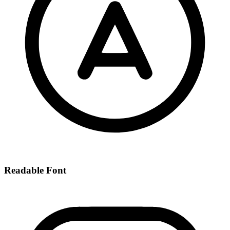
Readable Font