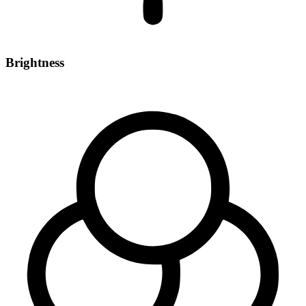
Brightness