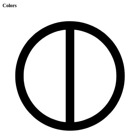
Colors