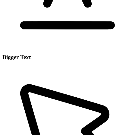
Bigger Text