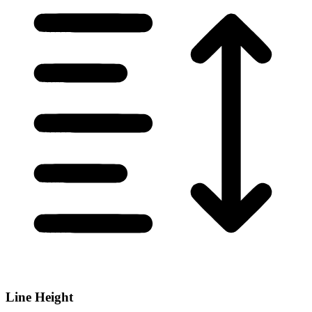
Line Height