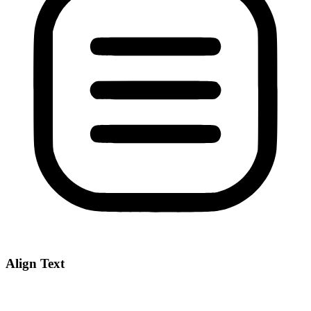
Align Text