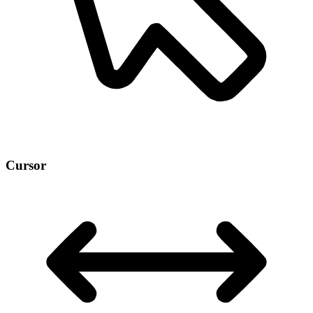
Cursor