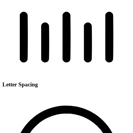
Letter Spacing