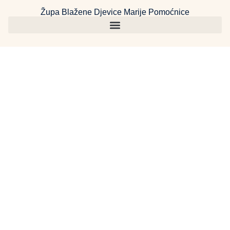
Župa Blažene Djevice Marije Pomoćnice